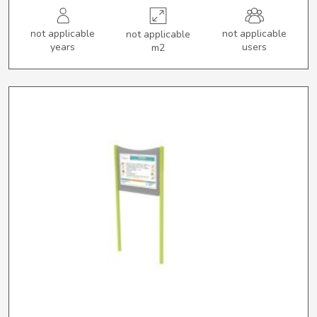
not applicable
not applicable
not applicable
years
users
m2