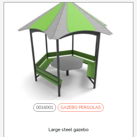
0016001
GAZEBO PERGOLAS
Large steel gazebo