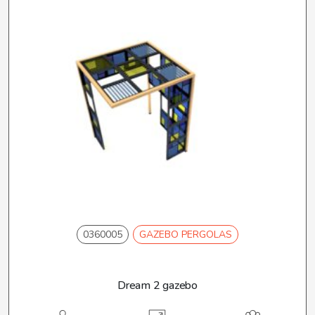
0360005
GAZEBO PERGOLAS
Dream 2 gazebo