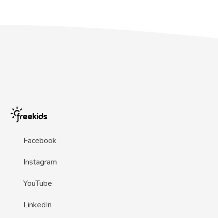
Facebook
Instagram
YouTube
LinkedIn