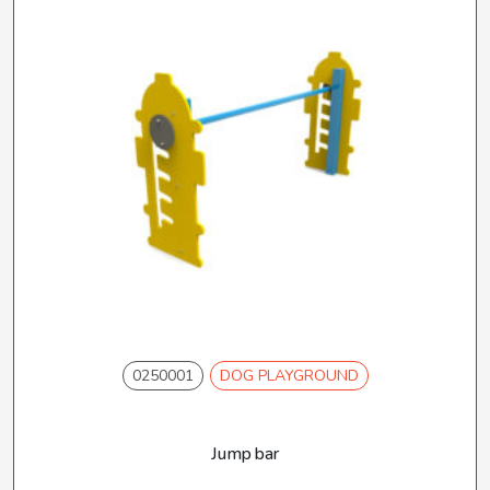
0250001
DOG PLAYGROUND
Jump bar