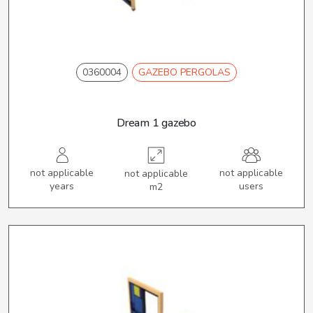
0360004
GAZEBO PERGOLAS
Dream 1 gazebo
not applicable
not applicable
not applicable
years
users
m2