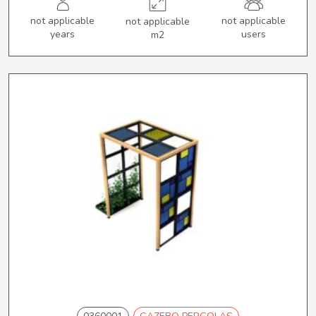
not applicable
not applicable
not applicable
years
users
m2