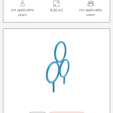
not applicable
not applicable
8,56 m2
years
users