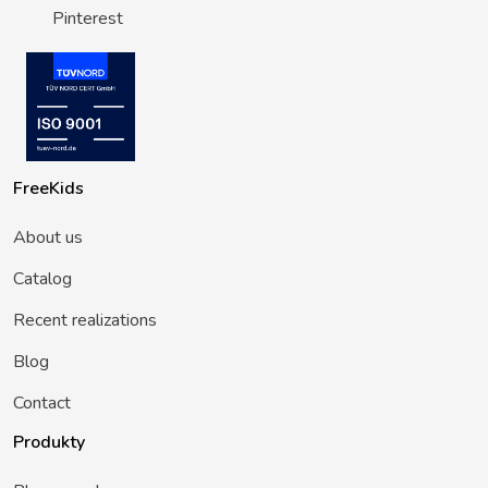
Pinterest
FreeKids
About us
Catalog
Recent realizations
Blog
Contact
Produkty