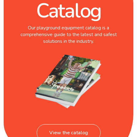
Catalog
Our playground equipment catalog is a
comprehensive guide to the latest and safest
solutions in the industry.
View the catalog