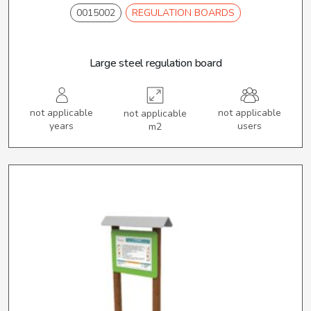
0015002
REGULATION BOARDS
Large steel regulation board
not applicable
not applicable
not applicable
years
users
m2