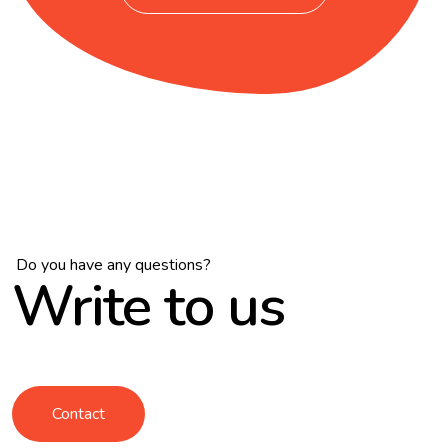
Do you have any questions?
Write to us
Contact