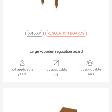
0015004
REGULATION BOARDS
Large wooden regulation board
not applicable
not applicable
not applicable
years
users
m2