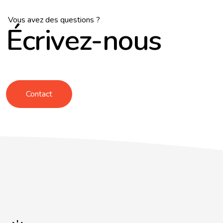
Vous avez des questions ?
Écrivez-nous
Contact