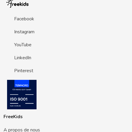
Facebook
Instagram
YouTube
LinkedIn
Pinterest
FreeKids
A propos de nous