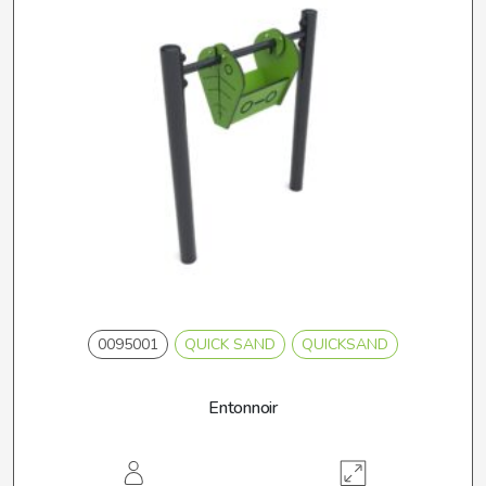
0095001
QUICK SAND
QUICKSAND
Entonnoir