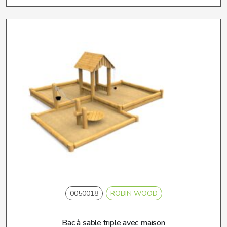
0050018
ROBIN WOOD
Bac à sable triple avec maison