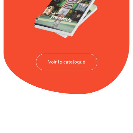
Voir le catalogue