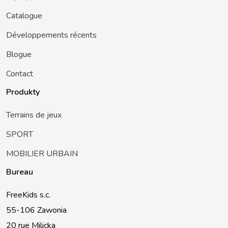
Catalogue
Développements récents
Blogue
Contact
Produkty
Terrains de jeux
SPORT
MOBILIER URBAIN
Bureau
FreeKids s.c.
55-106 Zawonia
20 rue Milicka