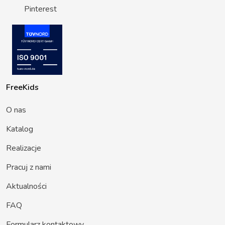
Pinterest
FreeKids
O nas
Katalog
Realizacje
Pracuj z nami
Aktualności
FAQ
Formularz kontaktowy