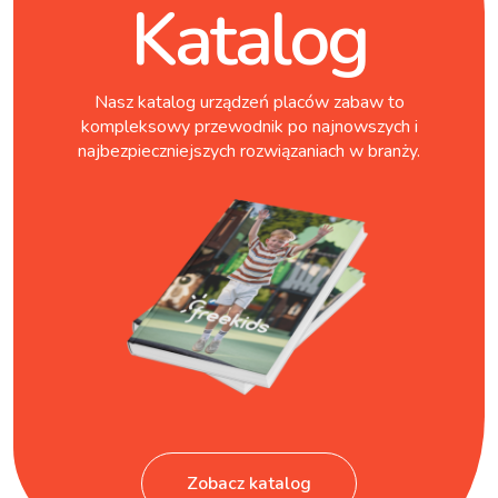
Katalog
Nasz katalog urządzeń placów zabaw to
kompleksowy przewodnik po najnowszych i
najbezpieczniejszych rozwiązaniach w branży.
Zobacz katalog