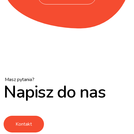
Masz pytania?
Napisz do nas
Kontakt