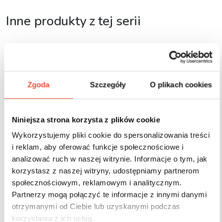
Inne produkty z tej serii
Zgoda
Szczegóły
O plikach cookies
Niniejsza strona korzysta z plików cookie
Wykorzystujemy pliki cookie do spersonalizowania treści
i reklam, aby oferować funkcje społecznościowe i
analizować ruch w naszej witrynie. Informacje o tym, jak
korzystasz z naszej witryny, udostępniamy partnerom
społecznościowym, reklamowym i analitycznym.
Partnerzy mogą połączyć te informacje z innymi danymi
otrzymanymi od Ciebie lub uzyskanymi podczas
korzystania z ich usług.