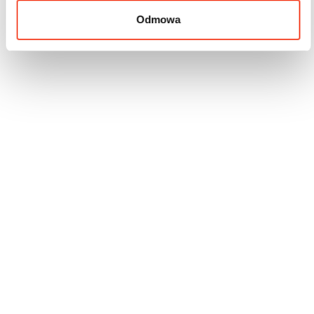
Odmowa