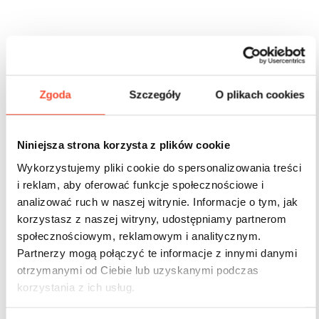
Inne produkty z tej serii
Zgoda
Szczegóły
O plikach cookies
Niniejsza strona korzysta z plików cookie
Wykorzystujemy pliki cookie do spersonalizowania treści
i reklam, aby oferować funkcje społecznościowe i
analizować ruch w naszej witrynie. Informacje o tym, jak
korzystasz z naszej witryny, udostępniamy partnerom
społecznościowym, reklamowym i analitycznym.
Partnerzy mogą połączyć te informacje z innymi danymi
otrzymanymi od Ciebie lub uzyskanymi podczas
korzystania z ich usług.