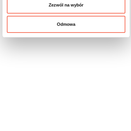
Zezwól na wybór
Odmowa