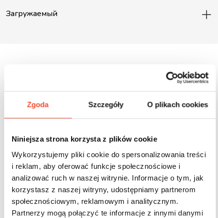
Загружаемый
Inne produkty z tej serii
Zgoda
Szczegóły
O plikach cookies
Niniejsza strona korzysta z plików cookie
Wykorzystujemy pliki cookie do spersonalizowania treści
i reklam, aby oferować funkcje społecznościowe i
analizować ruch w naszej witrynie. Informacje o tym, jak
korzystasz z naszej witryny, udostępniamy partnerom
społecznościowym, reklamowym i analitycznym.
Partnerzy mogą połączyć te informacje z innymi danymi