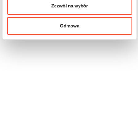
Zezwól na wybór
Odmowa