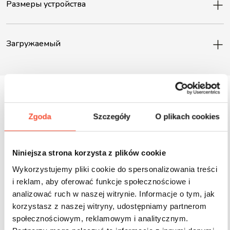
Размеры устройства
Загружаемый
Zgoda
Szczegóły
O plikach cookies
Inne produkty z tej serii
Niniejsza strona korzysta z plików cookie
Wykorzystujemy pliki cookie do spersonalizowania treści
i reklam, aby oferować funkcje społecznościowe i
analizować ruch w naszej witrynie. Informacje o tym, jak
korzystasz z naszej witryny, udostępniamy partnerom
społecznościowym, reklamowym i analitycznym.