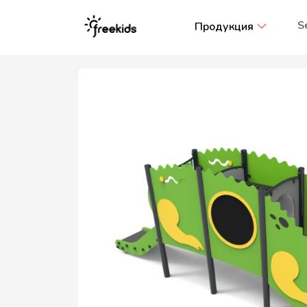
S
Продукция