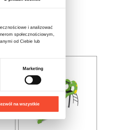
ołecznościowe i analizować
artnerom społecznościowym,
anymi od Ciebie lub
Marketing
ezwól na wszystkie