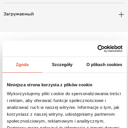
Загружаемый
Inne produkty z tej serii
Zgoda
Szczegóły
O plikach cookies
Niniejsza strona korzysta z plików cookie
Wykorzystujemy pliki cookie do spersonalizowania treści
i reklam, aby oferować funkcje społecznościowe i
analizować ruch w naszej witrynie. Informacje o tym, jak
korzystasz z naszej witryny, udostępniamy partnerom
społecznościowym, reklamowym i analitycznym.
Partnerzy mogą połączyć te informacje z innymi danymi