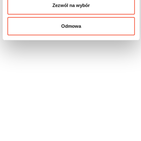
Zezwól na wybór
Odmowa