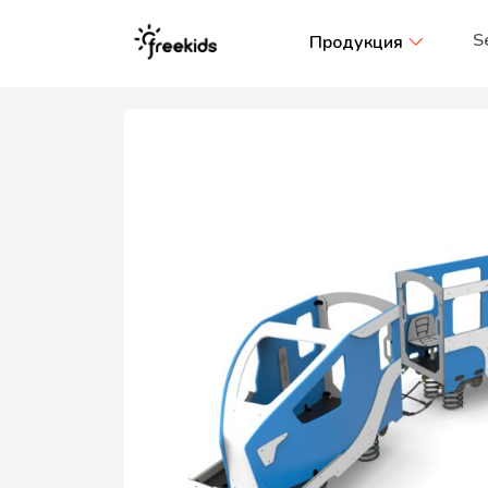
S
Продукция