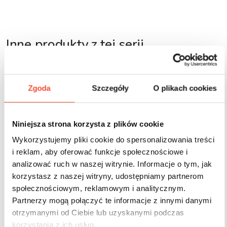
Inne produkty z tej serii
Zgoda
Szczegóły
O plikach cookies
Niniejsza strona korzysta z plików cookie
Wykorzystujemy pliki cookie do spersonalizowania treści
i reklam, aby oferować funkcje społecznościowe i
analizować ruch w naszej witrynie. Informacje o tym, jak
korzystasz z naszej witryny, udostępniamy partnerom
społecznościowym, reklamowym i analitycznym.
Partnerzy mogą połączyć te informacje z innymi danymi
otrzymanymi od Ciebie lub uzyskanymi podczas
korzystania z ich usług.