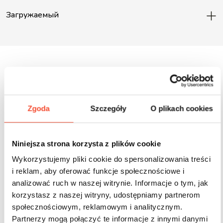
Загружаемый
Inne produkty z tej serii
Zgoda
Szczegóły
O plikach cookies
Niniejsza strona korzysta z plików cookie
Wykorzystujemy pliki cookie do spersonalizowania treści
i reklam, aby oferować funkcje społecznościowe i
analizować ruch w naszej witrynie. Informacje o tym, jak
korzystasz z naszej witryny, udostępniamy partnerom
społecznościowym, reklamowym i analitycznym.
Partnerzy mogą połączyć te informacje z innymi danymi