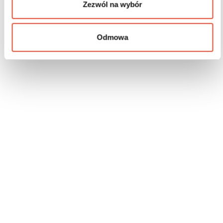
Zezwól na wybór
Odmowa