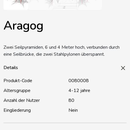
Aragog
Zwei Seilpyramiden, 6 und 4 Meter hoch, verbunden durch
eine Seilbrücke, die zwei Stahlpylonen überspannt.
Details
Produkt-Code
0080008
Altersgruppe
4-12 jahre
Anzahl der Nutzer
80
Eingliederung
Nein