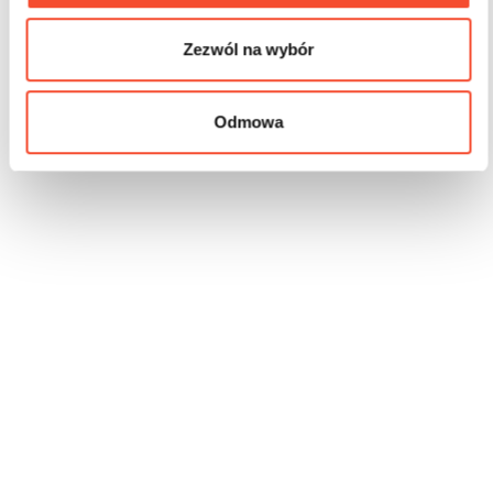
Zezwól na wybór
Odmowa