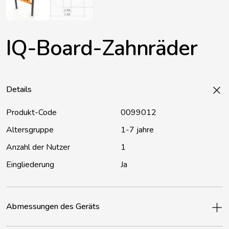
IQ-Board-Zahnräder
Details
Produkt-Code
0099012
Altersgruppe
1-7 jahre
Anzahl der Nutzer
1
Eingliederung
Ja
Abmessungen des Geräts