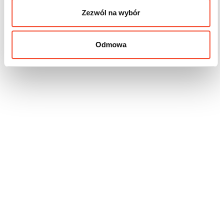
Zezwól na wybór
Odmowa