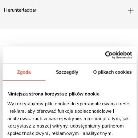
Herunterladbar
Inne produkty z tej serii
Zgoda
Szczegóły
O plikach cookies
Niniejsza strona korzysta z plików cookie
Wykorzystujemy pliki cookie do spersonalizowania treści
i reklam, aby oferować funkcje społecznościowe i
analizować ruch w naszej witrynie. Informacje o tym, jak
korzystasz z naszej witryny, udostępniamy partnerom
społecznościowym, reklamowym i analitycznym.