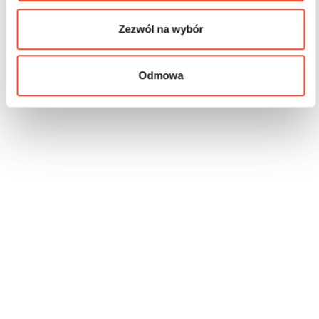
Zezwól na wybór
Odmowa