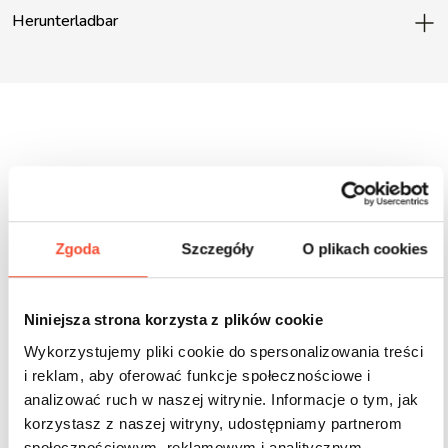
Herunterladbar
Inne produkty z tej serii
Zgoda
Szczegóły
O plikach cookies
Niniejsza strona korzysta z plików cookie
Wykorzystujemy pliki cookie do spersonalizowania treści
i reklam, aby oferować funkcje społecznościowe i
analizować ruch w naszej witrynie. Informacje o tym, jak
korzystasz z naszej witryny, udostępniamy partnerom
społecznościowym, reklamowym i analitycznym.