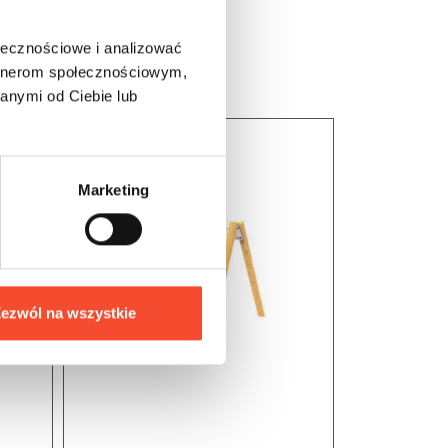
ołecznościowe i analizować
artnerom społecznościowym,
anymi od Ciebie lub
Marketing
ezwól na wszystkie