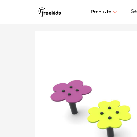
Se
Produkte