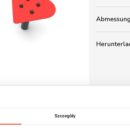
Abmessung
Herunterla
Szczegóły