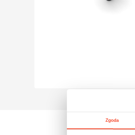
Zgoda