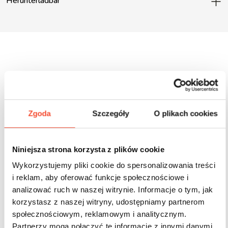
Herunterladbar
Inne produkty z tej serii
Zgoda
Szczegóły
O plikach cookies
Niniejsza strona korzysta z plików cookie
Wykorzystujemy pliki cookie do spersonalizowania treści
i reklam, aby oferować funkcje społecznościowe i
analizować ruch w naszej witrynie. Informacje o tym, jak
korzystasz z naszej witryny, udostępniamy partnerom
społecznościowym, reklamowym i analitycznym.
Partnerzy mogą połączyć te informacje z innymi danymi