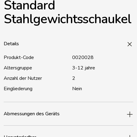
Standard
Stahlgewichtsschaukel
Details
Produkt-Code
0020028
Altersgruppe
3-12 jahre
Anzahl der Nutzer
2
Eingliederung
Nein
Abmessungen des Geräts