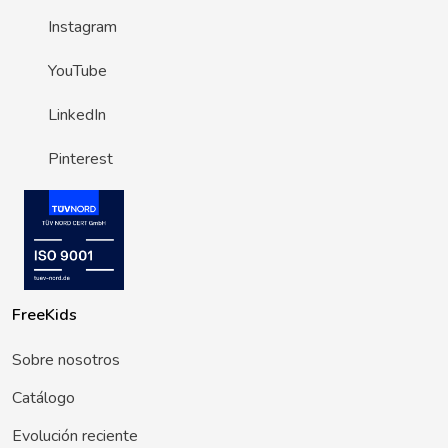
Instagram
YouTube
LinkedIn
Pinterest
FreeKids
Sobre nosotros
Catálogo
Evolución reciente