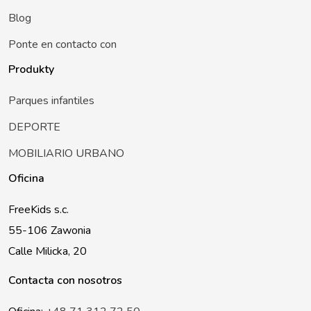
Blog
Ponte en contacto con
Produkty
Parques infantiles
DEPORTE
MOBILIARIO URBANO
Oficina
FreeKids s.c.
55-106 Zawonia
Calle Milicka, 20
Contacta con nosotros