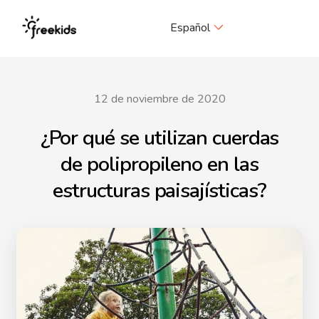
Me
Español
12 de noviembre de 2020
¿Por qué se utilizan cuerdas
de polipropileno en las
estructuras paisajísticas?