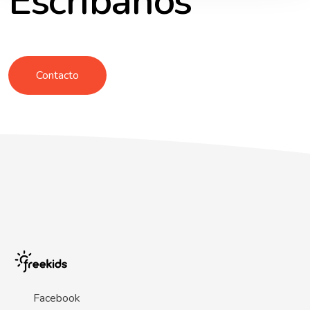
Escríbanos
Contacto
Facebook