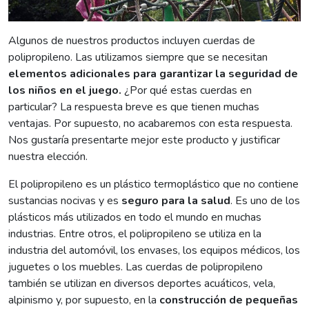
Algunos de nuestros productos incluyen cuerdas de
polipropileno. Las utilizamos siempre que se necesitan
elementos adicionales para garantizar la seguridad de
los niños en el juego.
¿Por qué estas cuerdas en
particular? La respuesta breve es que tienen muchas
ventajas. Por supuesto, no acabaremos con esta respuesta.
Nos gustaría presentarte mejor este producto y justificar
nuestra elección.
El polipropileno es un plástico termoplástico que no contiene
sustancias nocivas y es
seguro para la salud
. Es uno de los
plásticos más utilizados en todo el mundo en muchas
industrias. Entre otros, el polipropileno se utiliza en la
industria del automóvil, los envases, los equipos médicos, los
juguetes o los muebles. Las cuerdas de polipropileno
también se utilizan en diversos deportes acuáticos, vela,
alpinismo y, por supuesto, en la
construcción de pequeñas