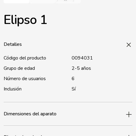
Elipso 1
Detalles
Código del producto
0094031
Grupo de edad
2-5 años
Número de usuarios
6
Inclusión
Sí
Dimensiones del aparato