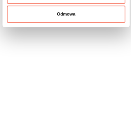
Odmowa