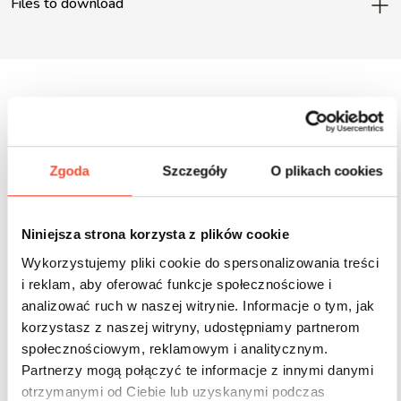
Files to download
Inne produkty z tej serii
Zgoda
Szczegóły
O plikach cookies
Niniejsza strona korzysta z plików cookie
Wykorzystujemy pliki cookie do spersonalizowania treści
i reklam, aby oferować funkcje społecznościowe i
analizować ruch w naszej witrynie. Informacje o tym, jak
korzystasz z naszej witryny, udostępniamy partnerom
społecznościowym, reklamowym i analitycznym.
Partnerzy mogą połączyć te informacje z innymi danymi
otrzymanymi od Ciebie lub uzyskanymi podczas