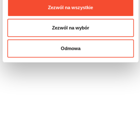
Zezwól na wszystkie
Zezwól na wybór
Odmowa