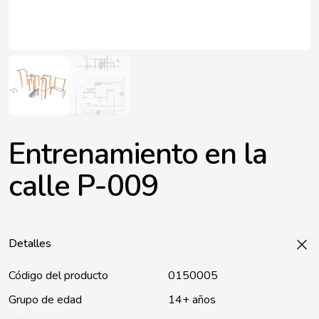
Entrenamiento en la
calle P-009
Detalles
Código del producto
0150005
Grupo de edad
14+ años