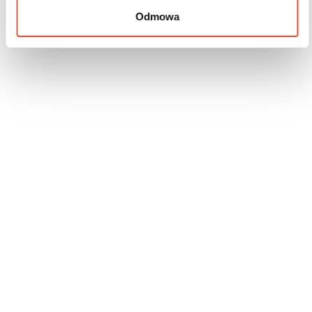
Odmowa