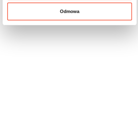
Odmowa