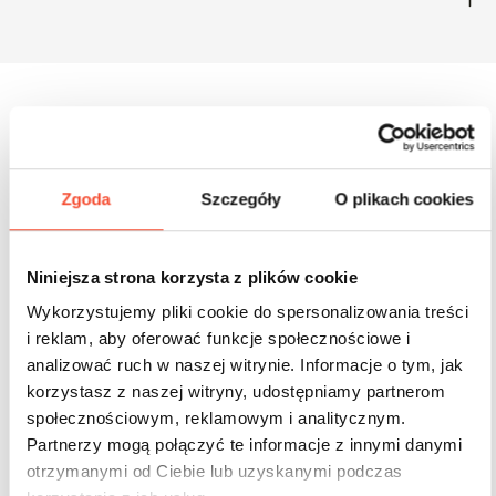
Inne produkty z tej serii
Zgoda
Szczegóły
O plikach cookies
Niniejsza strona korzysta z plików cookie
Wykorzystujemy pliki cookie do spersonalizowania treści
i reklam, aby oferować funkcje społecznościowe i
analizować ruch w naszej witrynie. Informacje o tym, jak
korzystasz z naszej witryny, udostępniamy partnerom
społecznościowym, reklamowym i analitycznym.
Partnerzy mogą połączyć te informacje z innymi danymi
otrzymanymi od Ciebie lub uzyskanymi podczas