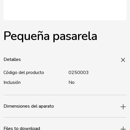
Pequeña pasarela
Detalles
Código del producto
0250003
Inclusión
No
Dimensiones del aparato
Files to download