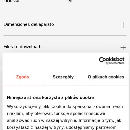
Inclusión
Sí
Dimensiones del aparato
Files to download
Zgoda
Szczegóły
O plikach cookies
Inne produkty z tej serii
Niniejsza strona korzysta z plików cookie
Wykorzystujemy pliki cookie do spersonalizowania treści
i reklam, aby oferować funkcje społecznościowe i
analizować ruch w naszej witrynie. Informacje o tym, jak
korzystasz z naszej witryny, udostępniamy partnerom