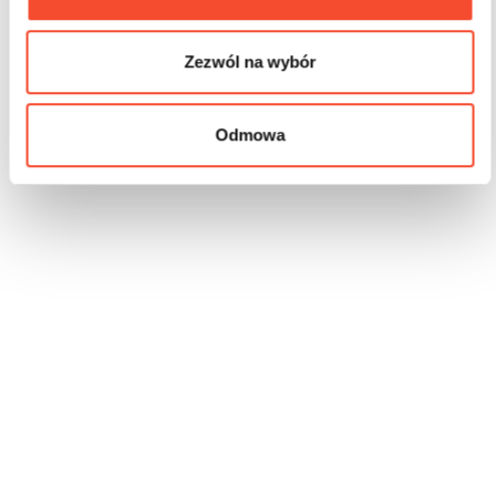
Zezwól na wybór
Odmowa