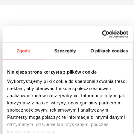
Inne produkty z tej serii
Zgoda
Szczegóły
O plikach cookies
Niniejsza strona korzysta z plików cookie
Wykorzystujemy pliki cookie do spersonalizowania treści
i reklam, aby oferować funkcje społecznościowe i
analizować ruch w naszej witrynie. Informacje o tym, jak
korzystasz z naszej witryny, udostępniamy partnerom
społecznościowym, reklamowym i analitycznym.
Partnerzy mogą połączyć te informacje z innymi danymi
otrzymanymi od Ciebie lub uzyskanymi podczas
korzystania z ich usług.