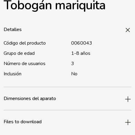
Tobogán mariquita
Detalles
Código del producto
0060043
Grupo de edad
1-8 años
Número de usuarios
3
Inclusión
No
Dimensiones del aparato
Files to download