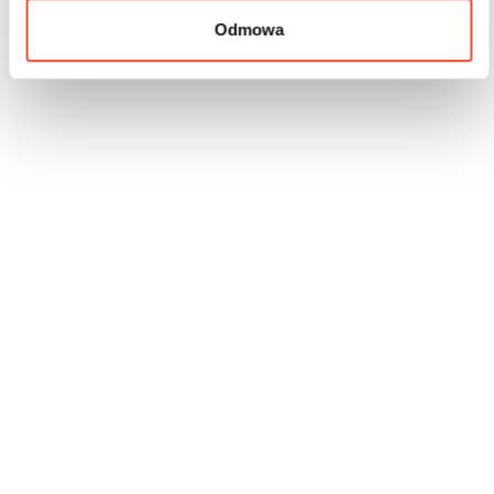
Odmowa