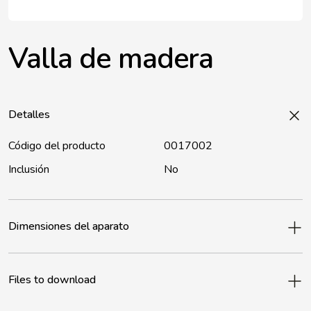
Valla de madera
Detalles
Código del producto
0017002
Inclusión
No
Dimensiones del aparato
Files to download