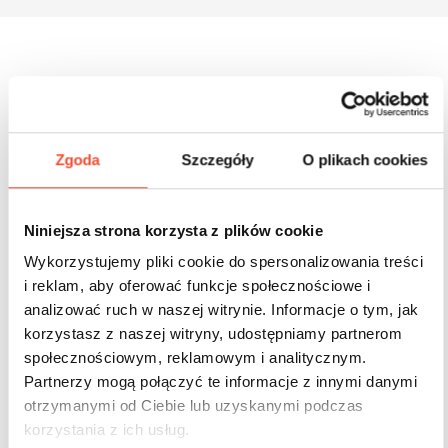
Inne produkty z tej serii
Zgoda
Szczegóły
O plikach cookies
Niniejsza strona korzysta z plików cookie
Wykorzystujemy pliki cookie do spersonalizowania treści
i reklam, aby oferować funkcje społecznościowe i
analizować ruch w naszej witrynie. Informacje o tym, jak
korzystasz z naszej witryny, udostępniamy partnerom
społecznościowym, reklamowym i analitycznym.
Partnerzy mogą połączyć te informacje z innymi danymi
otrzymanymi od Ciebie lub uzyskanymi podczas
korzystania z ich usług.