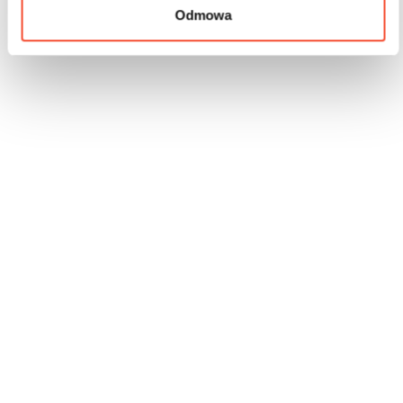
Odmowa