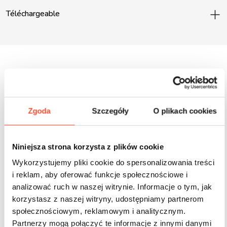
Téléchargeable
Inne produkty z tej serii
Zgoda
Szczegóły
O plikach cookies
Niniejsza strona korzysta z plików cookie
Wykorzystujemy pliki cookie do spersonalizowania treści
i reklam, aby oferować funkcje społecznościowe i
analizować ruch w naszej witrynie. Informacje o tym, jak
korzystasz z naszej witryny, udostępniamy partnerom
społecznościowym, reklamowym i analitycznym.
Partnerzy mogą połączyć te informacje z innymi danymi