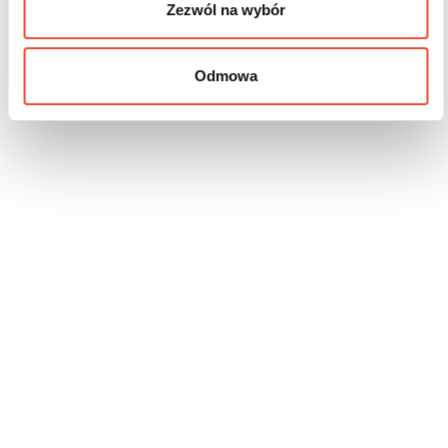
Zezwól na wybór
Odmowa