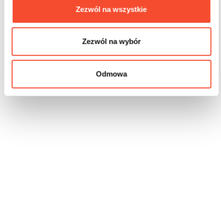
Zezwól na wszystkie
Zezwól na wybór
Odmowa