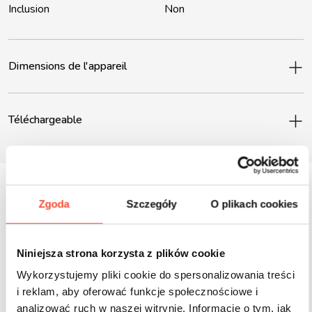
Inclusion
Non
Dimensions de l'appareil
Téléchargeable
Zgoda
Szczegóły
O plikach cookies
Inne produkty z tej serii
Niniejsza strona korzysta z plików cookie
Wykorzystujemy pliki cookie do spersonalizowania treści
i reklam, aby oferować funkcje społecznościowe i
analizować ruch w naszej witrynie. Informacje o tym, jak