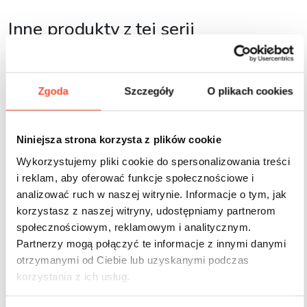
Inne produkty z tej serii
Zgoda
Szczegóły
O plikach cookies
Niniejsza strona korzysta z plików cookie
Wykorzystujemy pliki cookie do spersonalizowania treści
i reklam, aby oferować funkcje społecznościowe i
analizować ruch w naszej witrynie. Informacje o tym, jak
korzystasz z naszej witryny, udostępniamy partnerom
społecznościowym, reklamowym i analitycznym.
Partnerzy mogą połączyć te informacje z innymi danymi
otrzymanymi od Ciebie lub uzyskanymi podczas
korzystania z ich usług.