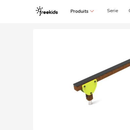
Serie
Produits