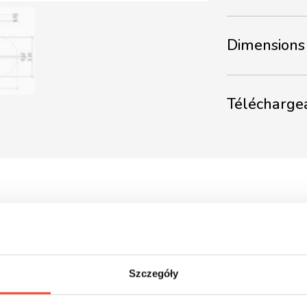
Dimensions 
Télécharge
Szczegóły