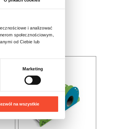
ołecznościowe i analizować
artnerom społecznościowym,
anymi od Ciebie lub
Marketing
ezwól na wszystkie