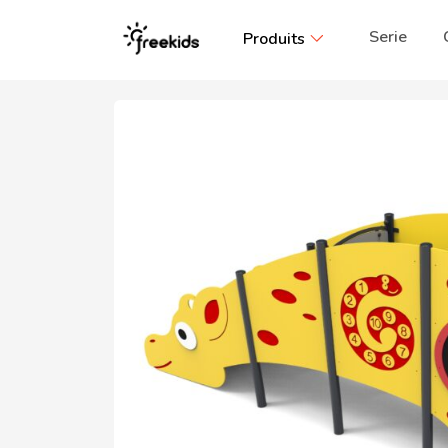
Serie
Produits