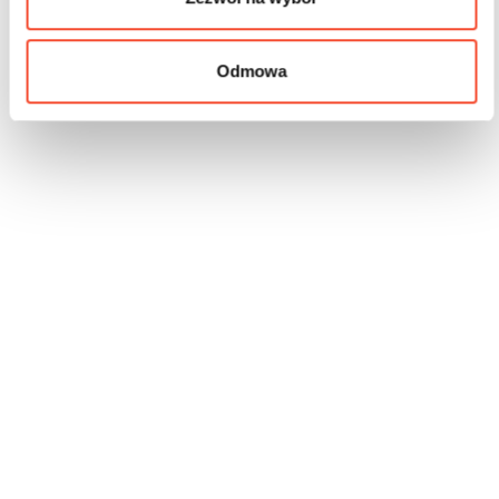
Odmowa