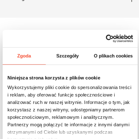
Inne produkty z tej serii
Zgoda
Szczegóły
O plikach cookies
Niniejsza strona korzysta z plików cookie
Wykorzystujemy pliki cookie do spersonalizowania treści
i reklam, aby oferować funkcje społecznościowe i
analizować ruch w naszej witrynie. Informacje o tym, jak
korzystasz z naszej witryny, udostępniamy partnerom
społecznościowym, reklamowym i analitycznym.
Partnerzy mogą połączyć te informacje z innymi danymi
otrzymanymi od Ciebie lub uzyskanymi podczas