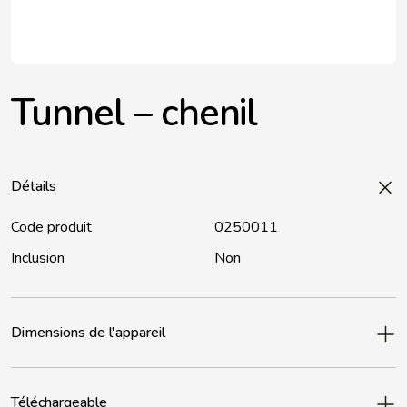
Tunnel – chenil
Détails
Code produit
0250011
Inclusion
Non
Dimensions de l'appareil
Téléchargeable