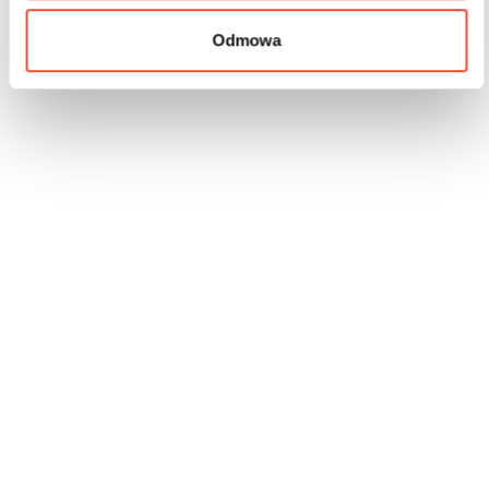
Odmowa