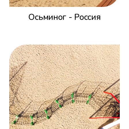
Осьминог - Россия