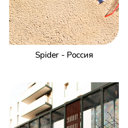
Spider - Россия