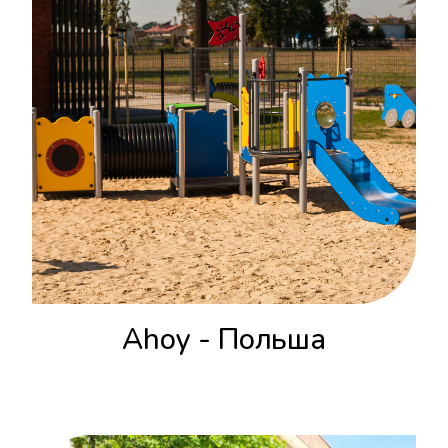
Ahoy - Польша