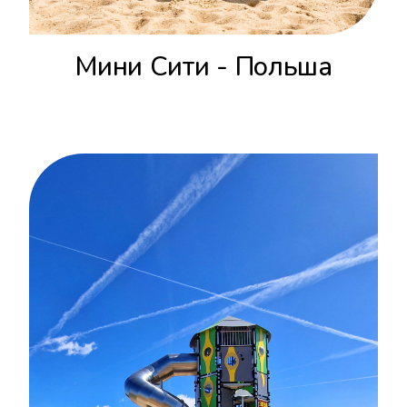
Мини Сити - Польша