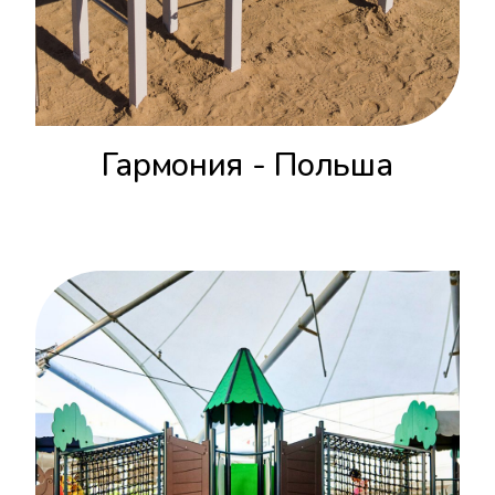
Гармония - Польша