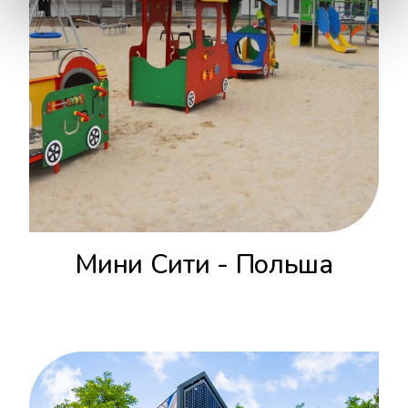
Мини Сити - Польша