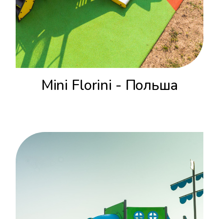
Mini Florini - Польша