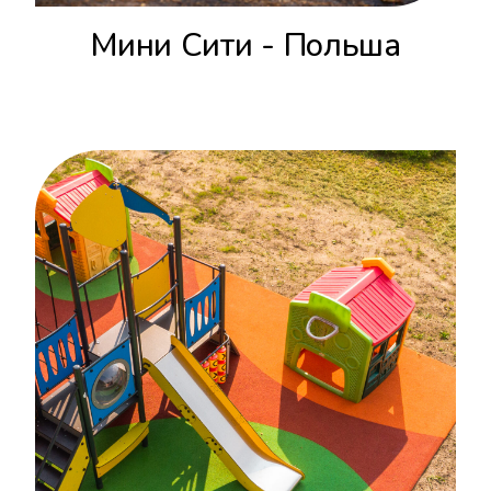
Мини Сити - Польша