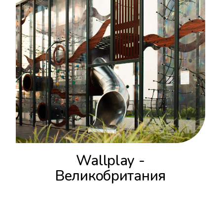
Wallplay -
Великобритания