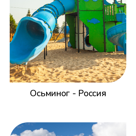
Осьминог - Россия