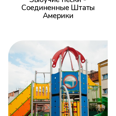
Соединенные Штаты
Америки