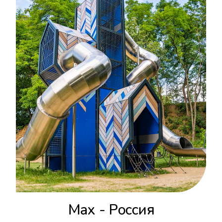
Max - Россия