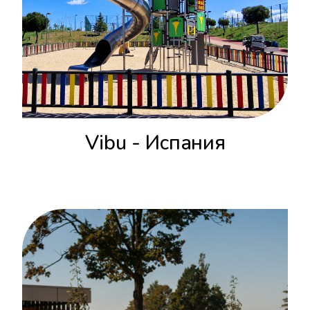
Vibu - Испания