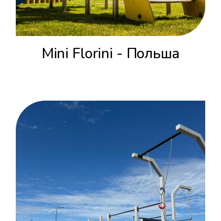
Mini Florini - Польша