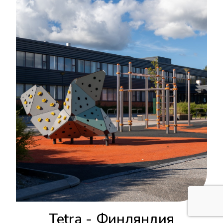
Tetra - Финляндия