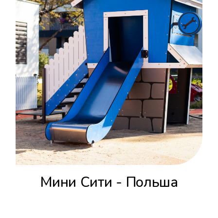
Мини Сити - Польша