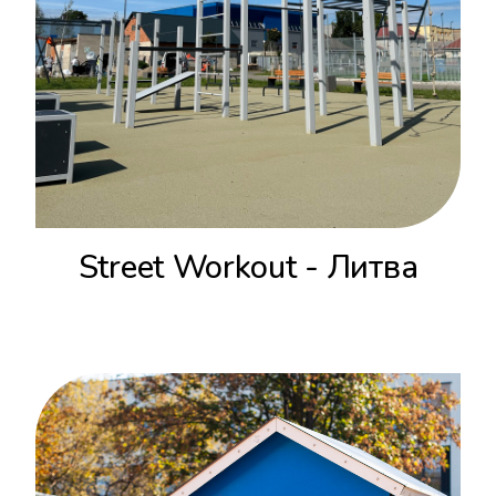
Street Workout - Литва