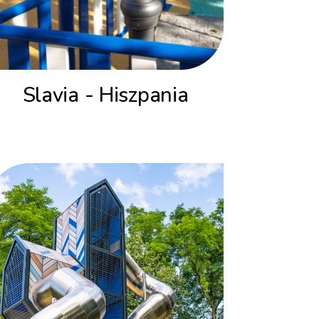
Slavia - Hiszpania