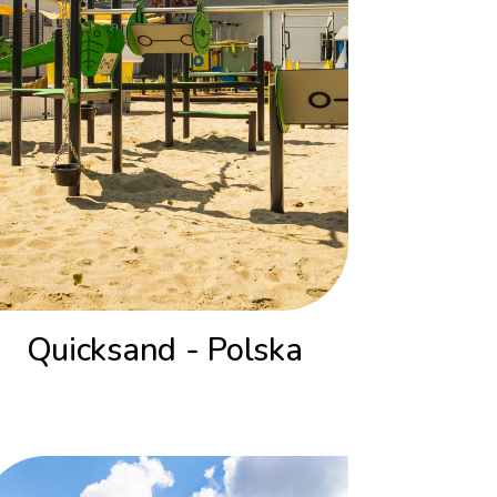
Quicksand - Polska