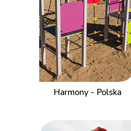
Harmony - Polska