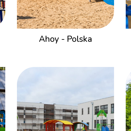
Ahoy - Polska