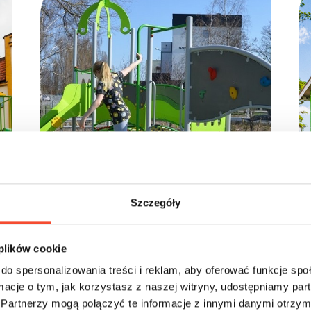
Szczegóły
 plików cookie
do spersonalizowania treści i reklam, aby oferować funkcje sp
ormacje o tym, jak korzystasz z naszej witryny, udostępniamy p
Partnerzy mogą połączyć te informacje z innymi danymi otrzym