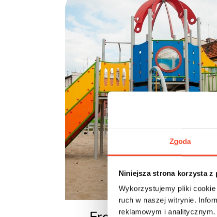
Zgoda
Niniejsza strona korzysta z
Wykorzystujemy pliki cookie 
ruch w naszej witrynie. Inf
reklamowym i analitycznym. 