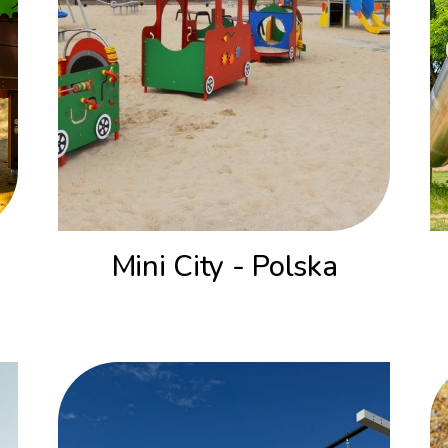
Mini City - Polska