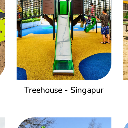
Treehouse - Singapur