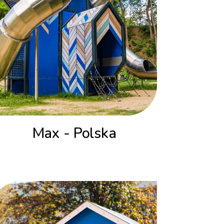
Max - Polska