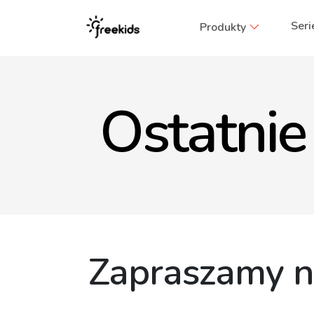
Seri
Produkty
Ostatnie 
Zapraszamy na