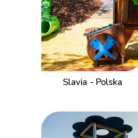
Slavia - Polska