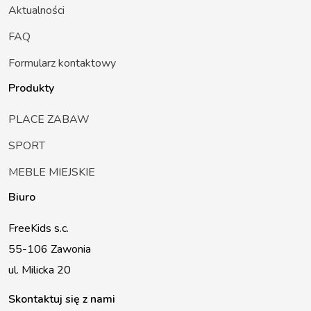
Aktualności
FAQ
Formularz kontaktowy
Produkty
PLACE ZABAW
SPORT
MEBLE MIEJSKIE
Biuro
FreeKids s.c.
55-106 Zawonia
ul. Milicka 20
Skontaktuj się z nami