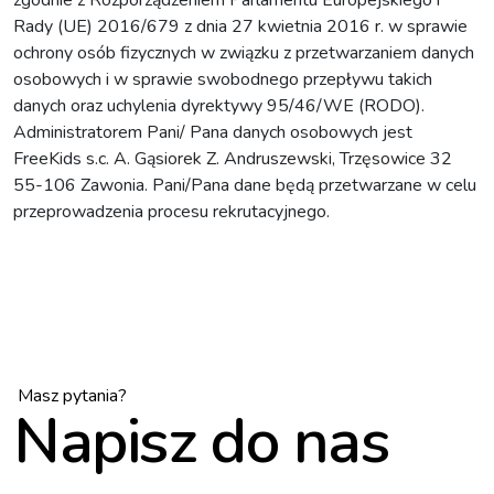
Rady (UE) 2016/679 z dnia 27 kwietnia 2016 r. w sprawie
ochrony osób fizycznych w związku z przetwarzaniem danych
osobowych i w sprawie swobodnego przepływu takich
danych oraz uchylenia dyrektywy 95/46/WE (RODO).
Administratorem Pani/ Pana danych osobowych jest
FreeKids s.c. A. Gąsiorek Z. Andruszewski, Trzęsowice 32
55-106 Zawonia. Pani/Pana dane będą przetwarzane w celu
przeprowadzenia procesu rekrutacyjnego.
Masz pytania?
Napisz do nas