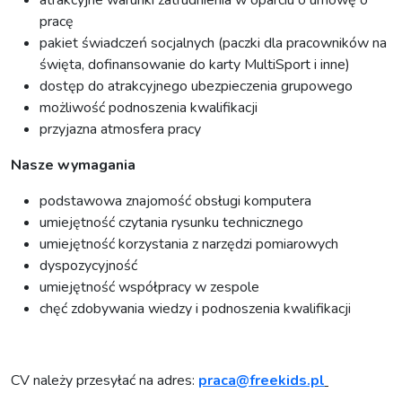
pracę
pakiet świadczeń socjalnych (paczki dla pracowników na
święta, dofinansowanie do karty MultiSport i inne)
dostęp do atrakcyjnego ubezpieczenia grupowego
możliwość podnoszenia kwalifikacji
przyjazna atmosfera pracy
Nasze wymagania
podstawowa znajomość obsługi komputera
umiejętność czytania rysunku technicznego
umiejętność korzystania z narzędzi pomiarowych
dyspozycyjność
umiejętność współpracy w zespole
chęć zdobywania wiedzy i podnoszenia kwalifikacji
CV należy przesyłać na adres:
praca@freekids.pl