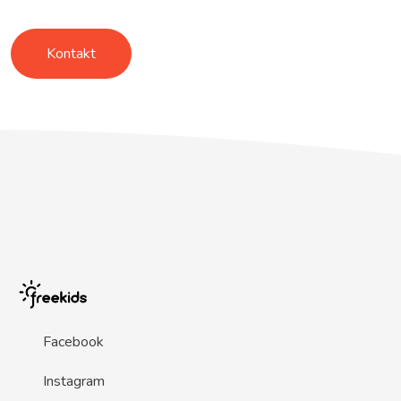
Kontakt
Facebook
Instagram