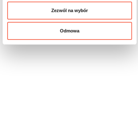
Zezwól na wybór
Odmowa