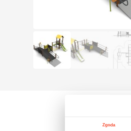
Zgoda