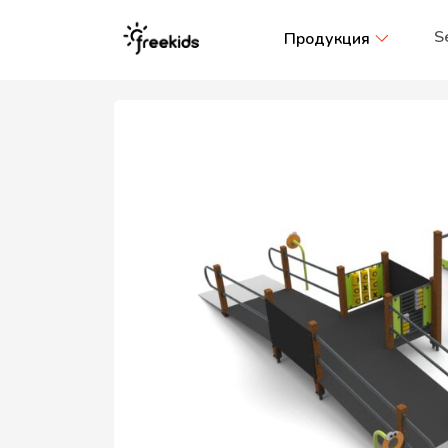
S
Продукция