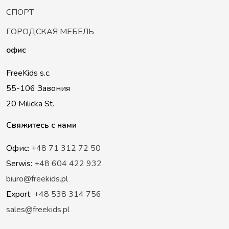
СПОРТ
ГОРОДСКАЯ МЕБЕЛЬ
офис
FreeKids s.c.
55-106 Завония
20 Milicka St.
Свяжитесь с нами
Офис:
+48 71 312 72 50
Serwis:
+48 604 422 932
biuro@freekids.pl
Export:
+48 538 314 756
sales@freekids.pl