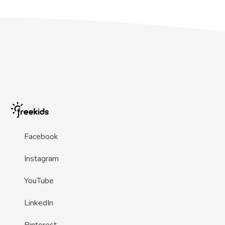
Facebook
Instagram
YouTube
LinkedIn