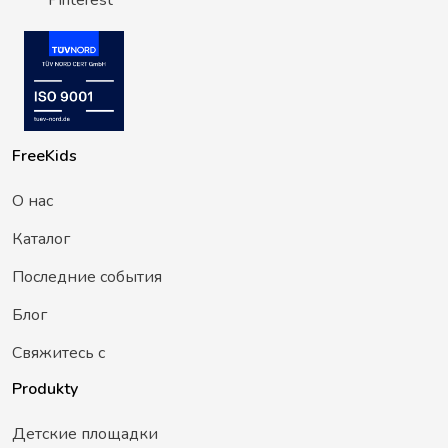
Pinterest
FreeKids
О нас
Каталог
Последние события
Блог
Свяжитесь с
Produkty
Детские площадки