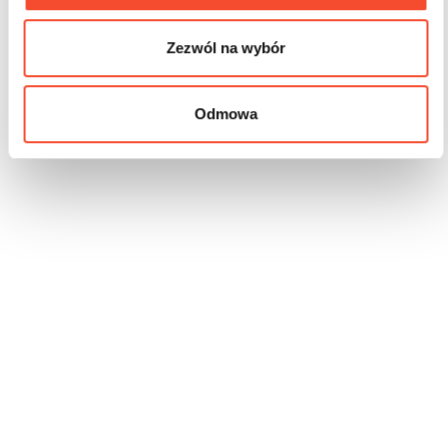
Zezwól na wybór
Odmowa