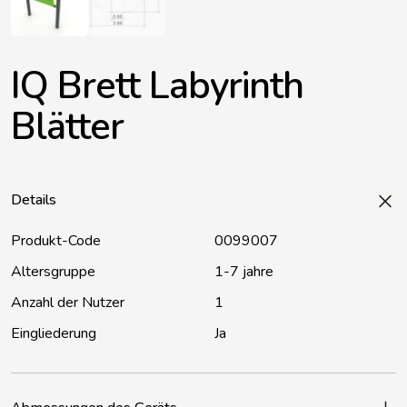
IQ Brett Labyrinth
Blätter
Details
Produkt-Code
0099007
Altersgruppe
1-7 jahre
Anzahl der Nutzer
1
Eingliederung
Ja