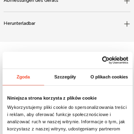
Abmessungen des Geräts
Herunterladbar
Inne produkty z tej serii
Zgoda
Szczegóły
O plikach cookies
Niniejsza strona korzysta z plików cookie
Wykorzystujemy pliki cookie do spersonalizowania treści
i reklam, aby oferować funkcje społecznościowe i
analizować ruch w naszej witrynie. Informacje o tym, jak
korzystasz z naszej witryny, udostępniamy partnerom