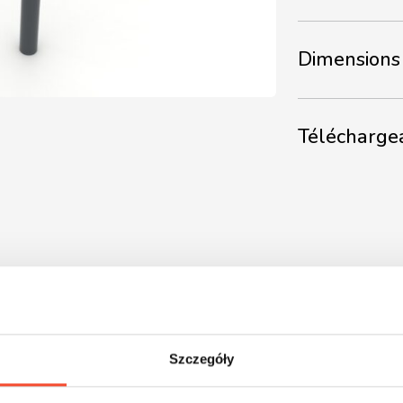
Dimensions 
Télécharge
Szczegóły