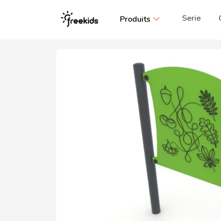
Serie
Produits