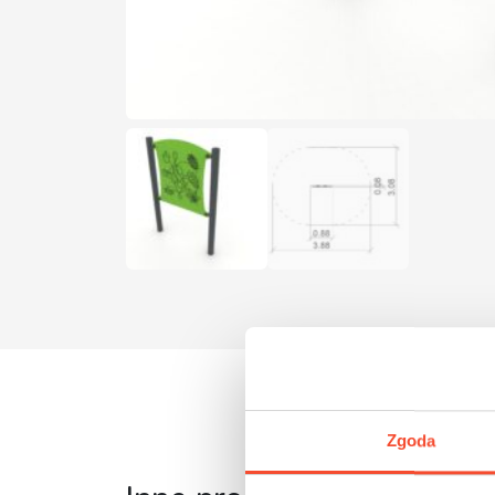
Zgoda