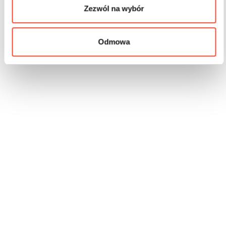
Zezwól na wybór
Odmowa