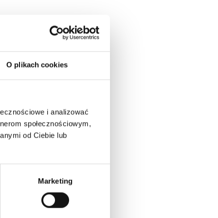
O plikach cookies
ołecznościowe i analizować
artnerom społecznościowym,
anymi od Ciebie lub
Marketing