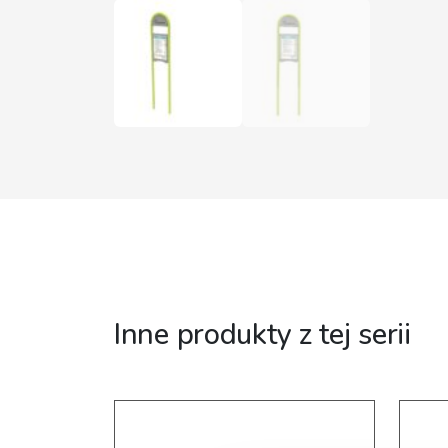
Inne produkty z tej serii