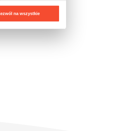
ezwól na wszystkie