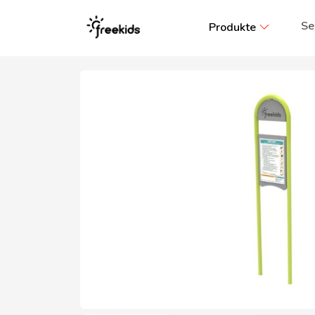
Se
Produkte