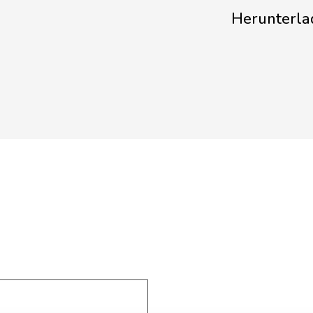
Herunterla