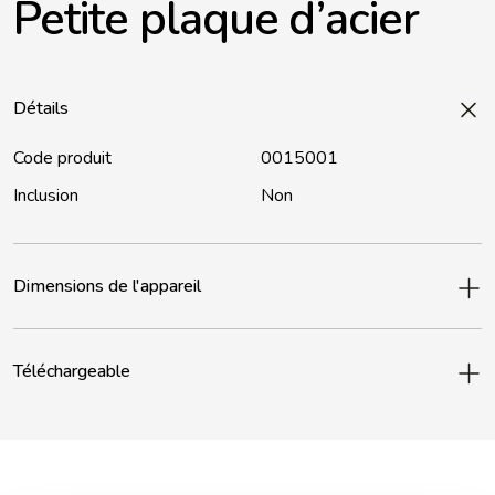
Petite plaque d’acier
Détails
Code produit
0015001
Inclusion
Non
Dimensions de l'appareil
Téléchargeable