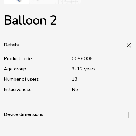
Balloon 2
Details
Product code
0098006
Age group
3-12 years
Number of users
13
Inclusiveness
No
Device dimensions