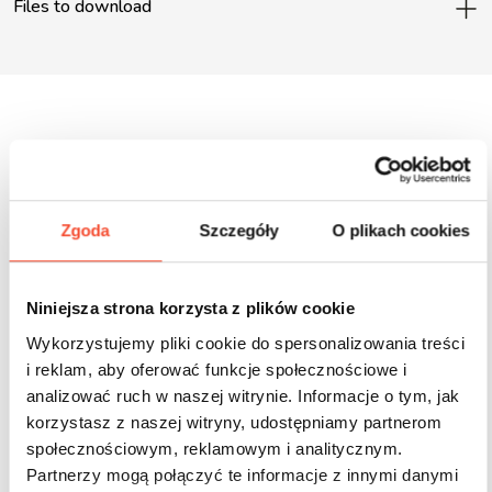
Files to download
Inne produkty z tej serii
Zgoda
Szczegóły
O plikach cookies
Niniejsza strona korzysta z plików cookie
Wykorzystujemy pliki cookie do spersonalizowania treści
i reklam, aby oferować funkcje społecznościowe i
analizować ruch w naszej witrynie. Informacje o tym, jak
korzystasz z naszej witryny, udostępniamy partnerom
społecznościowym, reklamowym i analitycznym.
Partnerzy mogą połączyć te informacje z innymi danymi