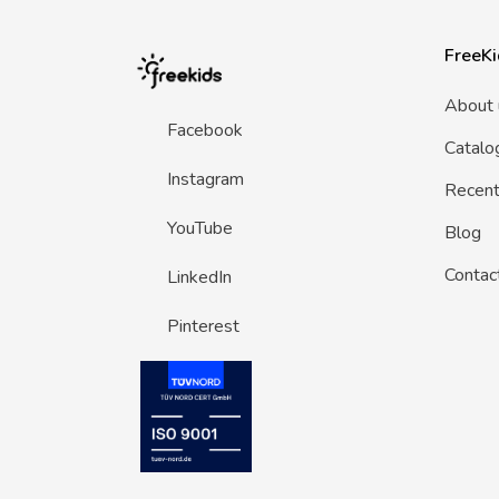
FreeKi
About 
Facebook
Catalo
Instagram
Recent 
YouTube
Blog
Contac
LinkedIn
Pinterest