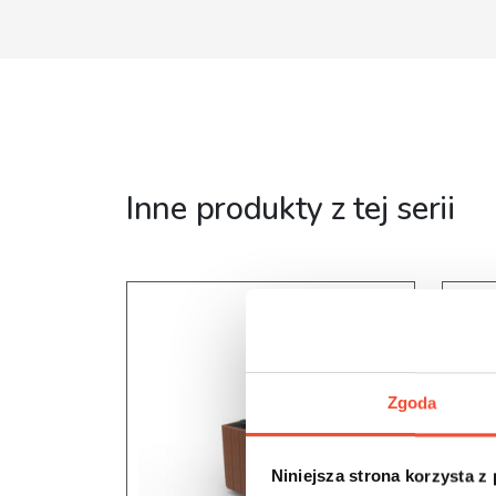
Inne produkty z tej serii
Zgoda
Niniejsza strona korzysta z