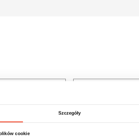
Szczegóły
 plików cookie