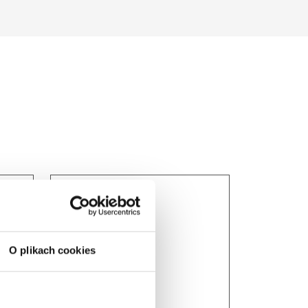
O plikach cookies