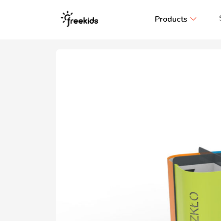
Products