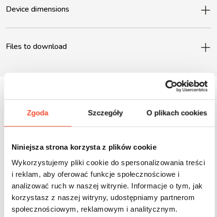
Device dimensions
Files to download
Zgoda
Szczegóły
O plikach cookies
Inne produkty z tej serii
Niniejsza strona korzysta z plików cookie
Wykorzystujemy pliki cookie do spersonalizowania treści
i reklam, aby oferować funkcje społecznościowe i
analizować ruch w naszej witrynie. Informacje o tym, jak
korzystasz z naszej witryny, udostępniamy partnerom
społecznościowym, reklamowym i analitycznym.