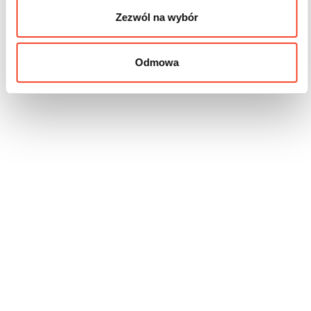
Zezwól na wybór
Odmowa