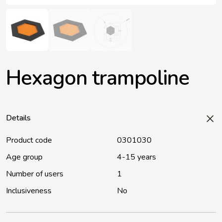
Hexagon trampoline
Details
Product code
0301030
Age group
4-15 years
Number of users
1
Inclusiveness
No