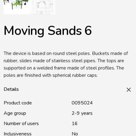
Moving Sands 6
The device is based on round steel poles. Buckets made of
rubber, slides made of stainless steel pipes. The tops are
supported on a welded frame made of steel profiles. The
poles are finished with spherical rubber caps.
Details
Product code
0095024
Age group
2-9 years
Number of users
16
Inclusiveness
No