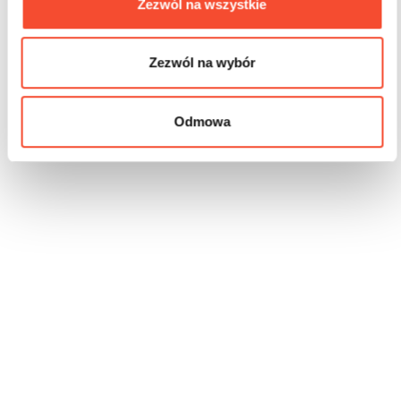
Zezwól na wszystkie
Zezwól na wybór
Odmowa