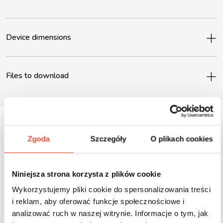
Device dimensions
Files to download
Zgoda
Szczegóły
O plikach cookies
Inne produkty z tej serii
Niniejsza strona korzysta z plików cookie
Wykorzystujemy pliki cookie do spersonalizowania treści
i reklam, aby oferować funkcje społecznościowe i
analizować ruch w naszej witrynie. Informacje o tym, jak