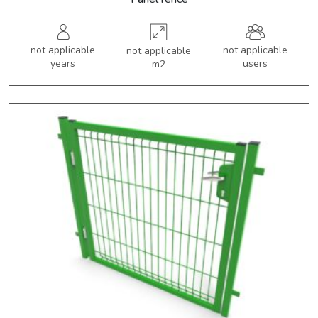
not applicable
not applicable
not applicable
years
users
m2