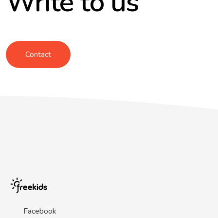
Write to us
Contact
Facebook