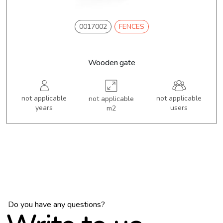
0017002
FENCES
Wooden gate
not applicable
not applicable
not applicable
years
users
m2
Do you have any questions?