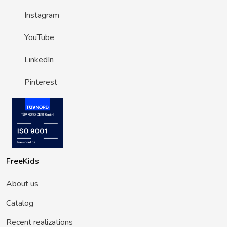
Instagram
YouTube
LinkedIn
Pinterest
FreeKids
About us
Catalog
Recent realizations