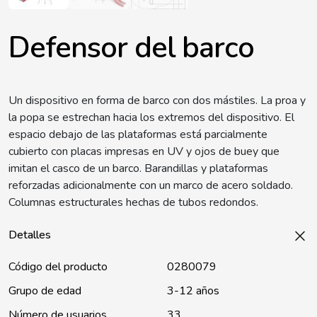
Defensor del barco
Un dispositivo en forma de barco con dos mástiles. La proa y
la popa se estrechan hacia los extremos del dispositivo. El
espacio debajo de las plataformas está parcialmente
cubierto con placas impresas en UV y ojos de buey que
imitan el casco de un barco. Barandillas y plataformas
reforzadas adicionalmente con un marco de acero soldado.
Columnas estructurales hechas de tubos redondos.
Detalles
Código del producto
0280079
Grupo de edad
3-12 años
Número de usuarios
33