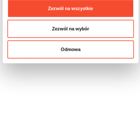
Zezwól na wszystkie
Zezwól na wybór
Odmowa