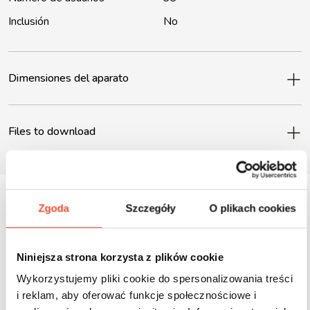
Inclusión
No
Dimensiones del aparato
Files to download
Zgoda
Szczegóły
O plikach cookies
Inne produkty z tej serii
Niniejsza strona korzysta z plików cookie
Wykorzystujemy pliki cookie do spersonalizowania treści
i reklam, aby oferować funkcje społecznościowe i